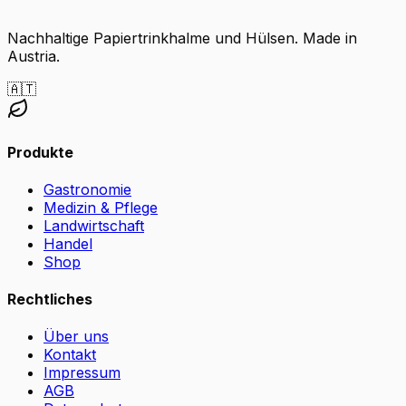
Nachhaltige Papiertrinkhalme und Hülsen. Made in
Austria.
🇦🇹
Produkte
Gastronomie
Medizin & Pflege
Landwirtschaft
Handel
Shop
Rechtliches
Über uns
Kontakt
Impressum
AGB